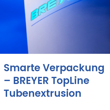
Smarte Verpackung
– BREYER TopLine
Tubenextrusion