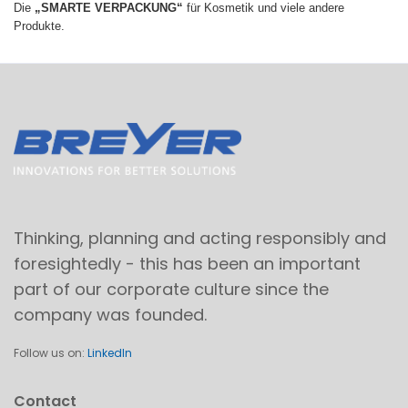
Die
„SMARTE VERPACKUNG“
für Kosmetik und viele andere
Produkte.
Thinking, planning and acting responsibly and
foresightedly - this has been an important
part of our corporate culture since the
company was founded.
Follow us on:
LinkedIn
Contact