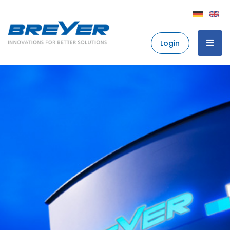
Login