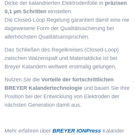
Dicke der kalandrierten Elektrodenfolie in
präzisen
0,1 µm Schritten
einstellen.
Die Closed-Loop Regelung garantiert damit eine nie
dagewesene Form der Qualitätssicherung bei
allerhöchsten Qualitätsansprüchen.
Das Schließen des Regelkreises (Closed-Loop)
zwischen Walzenspalt und Materialdicke ist bei
Breyer Kalandern weltweit erstmalig gelungen.
Nutzen Sie die
Vorteile der fortschrittlichen
BREYER Kalandertechnologie
und bauen Sie Ihre
Position bei der Entwicklung von Elektroden der
nächsten Generation damit aus.
Mehr erfahren über
BREYER IONPress
Kalander