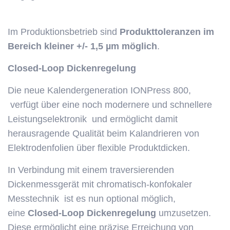
Im Produktionsbetrieb sind
Produkttoleranzen im
Bereich kleiner +/- 1,5 µm möglich
.
Closed-Loop Dickenregelung
Die neue Kalendergeneration IONPress 800,
verfügt über eine noch modernere und schnellere
Leistungselektronik und ermöglicht damit
herausragende Qualität beim Kalandrieren von
Elektrodenfolien über flexible Produktdicken.
In Verbindung mit einem traversierenden
Dickenmessgerät mit chromatisch-konfokaler
Messtechnik ist es nun optional möglich,
eine
Closed-Loop Dickenregelung
umzusetzen.
Diese ermöglicht eine präzise Erreichung von