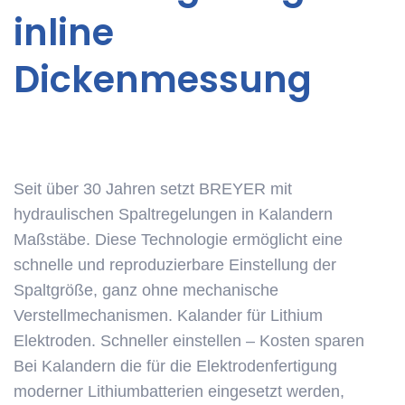
inline
Dickenmessung
News
Seit über 30 Jahren setzt BREYER mit
hydraulischen Spaltregelungen in Kalandern
Maßstäbe. Diese Technologie ermöglicht eine
schnelle und reproduzierbare Einstellung der
Spaltgröße, ganz ohne mechanische
Verstellmechanismen. Kalander für Lithium
Elektroden. Schneller einstellen – Kosten sparen
Bei Kalandern die für die Elektrodenfertigung
moderner Lithiumbatterien eingesetzt werden,