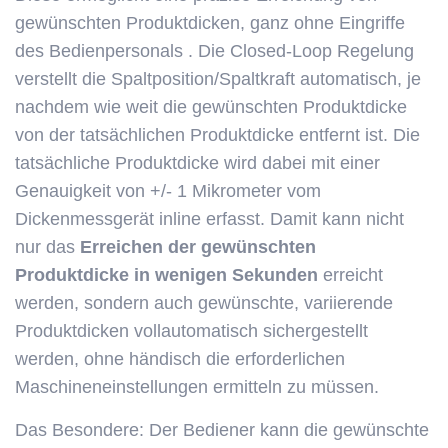
gewünschten Produktdicken, ganz ohne Eingriffe
des Bedienpersonals . Die Closed-Loop Regelung
verstellt die Spaltposition/Spaltkraft automatisch, je
nachdem wie weit die gewünschten Produktdicke
von der tatsächlichen Produktdicke entfernt ist. Die
tatsächliche Produktdicke wird dabei mit einer
Genauigkeit von +/- 1 Mikrometer vom
Dickenmessgerät inline erfasst. Damit kann nicht
nur das
Erreichen der gewünschten
Produktdicke in wenigen Sekunden
erreicht
werden, sondern auch gewünschte, variierende
Produktdicken vollautomatisch sichergestellt
werden, ohne händisch die erforderlichen
Maschineneinstellungen ermitteln zu müssen.
Das Besondere: Der Bediener kann die gewünschte