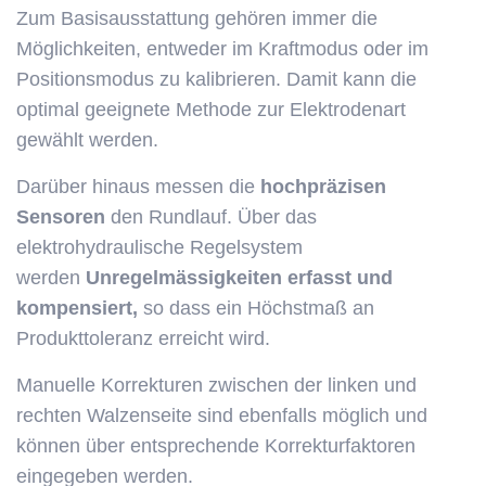
Zum Basisausstattung gehören immer die
Möglichkeiten, entweder im Kraftmodus oder im
Positionsmodus zu kalibrieren. Damit kann die
optimal geeignete Methode zur Elektrodenart
gewählt werden.
Darüber hinaus messen die
hochpräzisen
Sensoren
den Rundlauf. Über das
elektrohydraulische Regelsystem
werden
Unregelmässigkeiten erfasst und
kompensiert,
so dass ein Höchstmaß an
Produkttoleranz erreicht wird.
Manuelle Korrekturen zwischen der linken und
rechten Walzenseite sind ebenfalls möglich und
können über entsprechende Korrekturfaktoren
eingegeben werden.