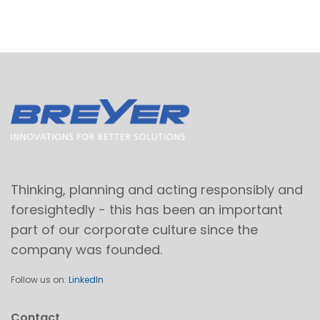
Thinking, planning and acting responsibly and
foresightedly - this has been an important
part of our corporate culture since the
company was founded.
Follow us on:
LinkedIn
Contact