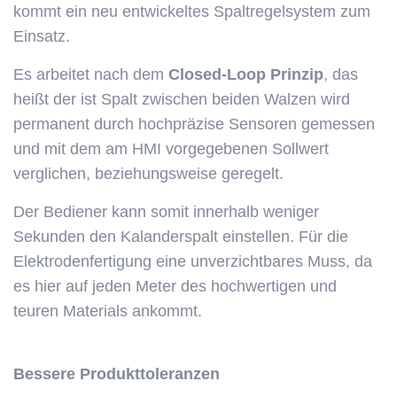
kommt ein neu entwickeltes Spaltregelsystem zum
Einsatz.
Es arbeitet nach dem
Closed-Loop Prinzip
, das
heißt der ist Spalt zwischen beiden Walzen wird
permanent durch hochpräzise Sensoren gemessen
und mit dem am HMI vorgegebenen Sollwert
verglichen, beziehungsweise geregelt.
Der Bediener kann somit innerhalb weniger
Sekunden den Kalanderspalt einstellen. Für die
Elektrodenfertigung eine unverzichtbares Muss, da
es hier auf jeden Meter des hochwertigen und
teuren Materials ankommt.
Bessere Produkttoleranzen