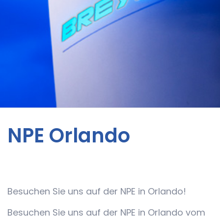
NPE Orlando
News
Besuchen Sie uns auf der NPE in Orlando!
Besuchen Sie uns auf der NPE in Orlando vom