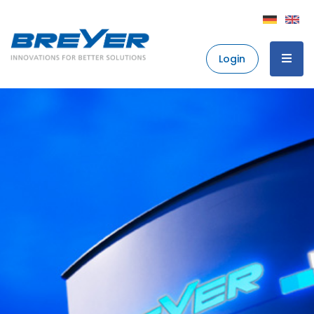
Login