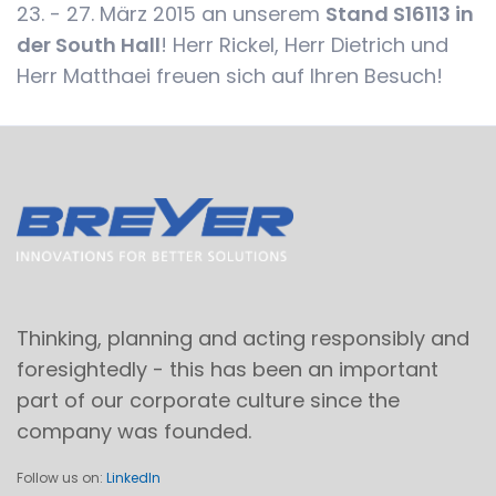
23. - 27. März 2015 an unserem
Stand S16113 in
der South Hall
! Herr Rickel, Herr Dietrich und
Herr Matthaei freuen sich auf Ihren Besuch!
Thinking, planning and acting responsibly and
foresightedly - this has been an important
part of our corporate culture since the
company was founded.
Follow us on:
LinkedIn