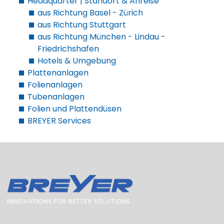
Headquarter | Standort & Anreise
aus Richtung Basel - Zürich
aus Richtung Stuttgart
aus Richtung München - Lindau -
Friedrichshafen
Hotels & Umgebung
Plattenanlagen
Folienanlagen
Tubenanlagen
Folien und Plattendüsen
BREYER Services