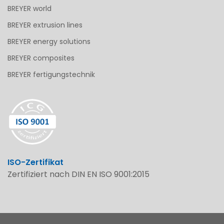
BREYER world
BREYER extrusion lines
BREYER energy solutions
BREYER composites
BREYER fertigungstechnik
ISO-Zertifikat
Zertifiziert nach DIN EN ISO 9001:2015