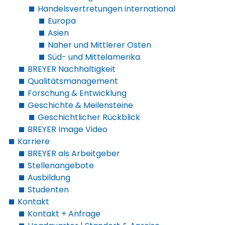
Handelsvertretungen international
Europa
Asien
Naher und Mittlerer Osten
Süd- und Mittelamerika
BREYER Nachhaltigkeit
Qualitätsmanagement
Forschung & Entwicklung
Geschichte & Meilensteine
Geschichtlicher Rückblick
BREYER Image Video
Karriere
BREYER als Arbeitgeber
Stellenangebote
Ausbildung
Studenten
Kontakt
Kontakt + Anfrage