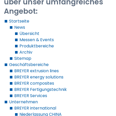
über unser umfangreiches
Angebot:
Startseite
News
Übersicht
Messen & Events
Produktbereiche
Archiv
Sitemap
Geschäftsbereiche
BREYER extrusion lines
BREYER energy solutions
BREYER composites
BREYER Fertigungstechnik
BREYER Services
Unternehmen
BREYER international
Niederlassung CHINA