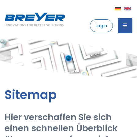
Login
Sitemap
Hier verschaffen Sie sich
einen schnellen Überblick