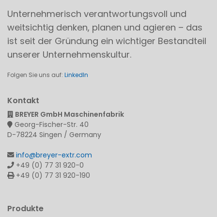
Unternehmerisch verantwortungsvoll und
weitsichtig denken, planen und agieren – das
ist seit der Gründung ein wichtiger Bestandteil
unserer Unternehmenskultur.
Folgen Sie uns auf:
LinkedIn
Kontakt
BREYER GmbH Maschinenfabrik
Georg-Fischer-Str. 40
D-78224 Singen / Germany
info@breyer-extr.com
+49 (0) 77 31 920-0
+49 (0) 77 31 920-190
Produkte