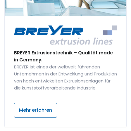
BREYER Extrusionstechnik – Qualität made
in Germany.
BREYER ist eines der weltweit führenden
Unternehmen in der Entwicklung und Produktion
von hoch entwickelten Extrusionsanlagen für
die kunststoffverarbeitende Industrie.
Mehr erfahren