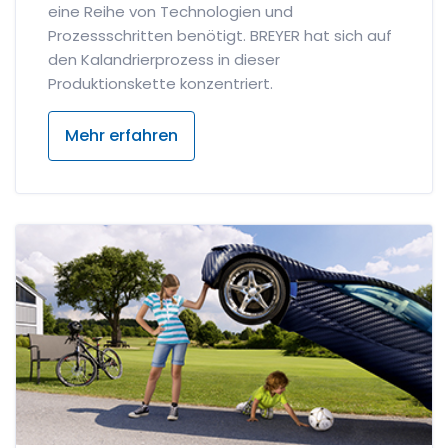
eine Reihe von Technologien und
Prozessschritten benötigt. BREYER hat sich auf
den Kalandrierprozess in dieser
Produktionskette konzentriert.
Mehr erfahren