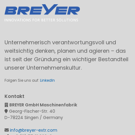
Unternehmerisch verantwortungsvoll und
weitsichtig denken, planen und agieren – das
ist seit der Gründung ein wichtiger Bestandteil
unserer Unternehmenskultur.
Folgen Sie uns auf:
LinkedIn
Kontakt
BREYER GmbH Maschinenfabrik
Georg-Fischer-Str. 40
D-78224 Singen / Germany
info@breyer-extr.com