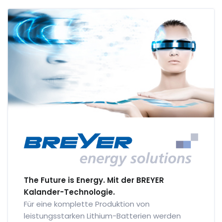
The Future is Energy. Mit der BREYER
Kalander-Technologie.
Für eine komplette Produktion von
leistungsstarken Lithium-Batterien werden