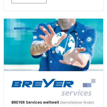
BREYER Services weltweit
Dienstleister findet