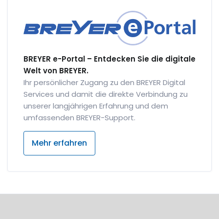
BREYER e-Portal – Entdecken Sie die digitale
Welt von BREYER.
Ihr persönlicher Zugang zu den BREYER Digital
Services und damit die direkte Verbindung zu
unserer langjährigen Erfahrung und dem
umfassenden BREYER-Support.
Mehr erfahren