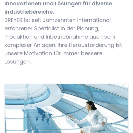
Innovationen und Lösungen für diverse
Industriebereiche.
BREYER ist seit Jahrzehnten international
erfahrener Spezialist in der Planung,
Produktion und Inbetriebnahme auch sehr
komplexer Anlagen. Ihre Herausforderung ist
unsere Motivation für immer bessere
Lösungen.