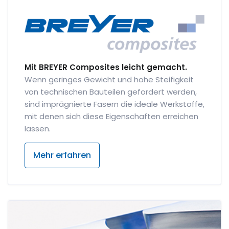
Mit BREYER Composites leicht gemacht.
Wenn geringes Gewicht und hohe Steifigkeit
von technischen Bauteilen gefordert werden,
sind imprägnierte Fasern die ideale Werkstoffe,
mit denen sich diese Eigenschaften erreichen
lassen.
Mehr erfahren