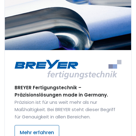
BREYER Fertigungstechnik –
Präzisionslösungen made in Germany.
Präzision ist für uns weit mehr als nur
Maßhaltigkeit. Bei BREYER steht dieser Begriff
für Genauigkeit in allen Bereichen.
Mehr erfahren