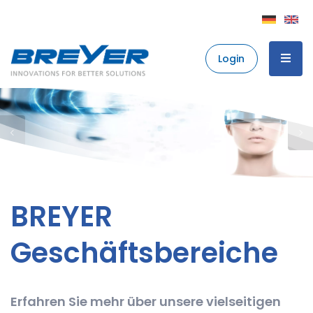
Login
BREYER
Geschäftsbereiche
Erfahren Sie mehr über unsere vielseitigen