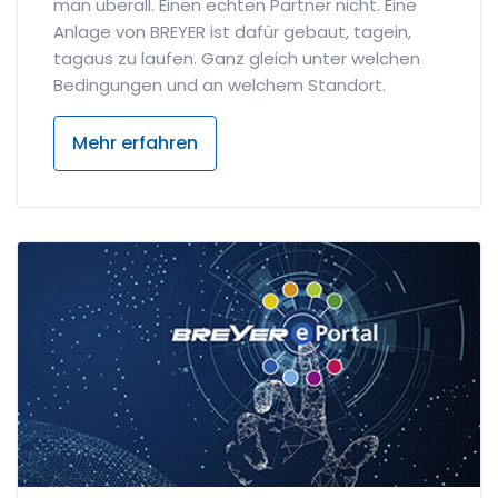
man überall. Einen echten Partner nicht. Eine
Anlage von BREYER ist dafür gebaut, tagein,
tagaus zu laufen. Ganz gleich unter welchen
Bedingungen und an welchem Standort.
Mehr erfahren