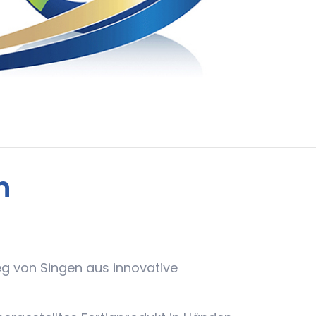
n
g von Singen aus innovative