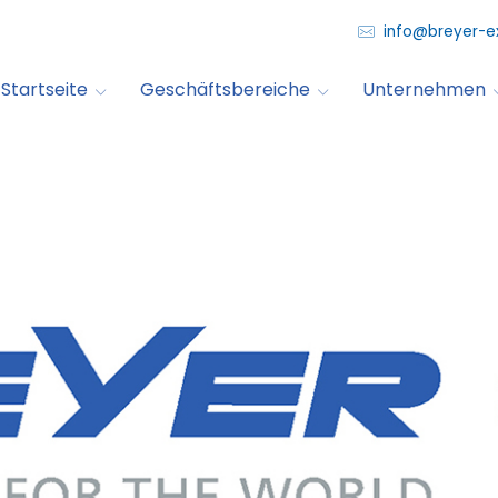
info@breyer-e
Startseite
Geschäftsbereiche
Unternehmen