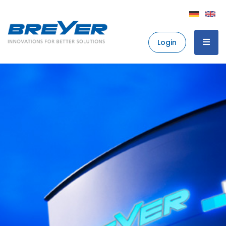
Login