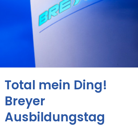
Total mein Ding!
Breyer
Ausbildungstag