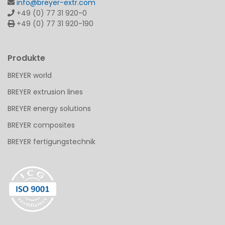
info@breyer-extr.com
+49 (0) 77 31 920-0
+49 (0) 77 31 920-190
Produkte
BREYER world
BREYER extrusion lines
BREYER energy solutions
BREYER composites
BREYER fertigungstechnik