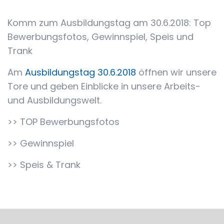
News
Komm zum Ausbildungstag am 30.6.2018: Top
Bewerbungsfotos, Gewinnspiel, Speis und
Trank
Am
Ausbildungstag 30.6.2018
öffnen wir unsere
Tore und geben Einblicke in unsere Arbeits-
und Ausbildungswelt.
>> TOP Bewerbungsfotos
>> Gewinnspiel
>> Speis & Trank